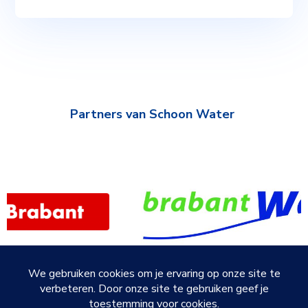
Partners van Schoon Water