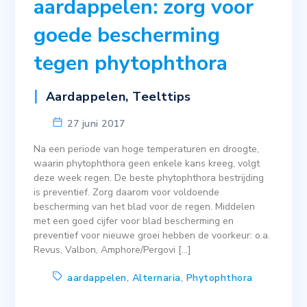
aardappelen: zorg voor
goede bescherming
tegen phytophthora
Aardappelen
,
Teelttips
27 juni 2017
Na een periode van hoge temperaturen en droogte,
waarin phytophthora geen enkele kans kreeg, volgt
deze week regen. De beste phytophthora bestrijding
is preventief. Zorg daarom voor voldoende
bescherming van het blad voor de regen. Middelen
met een goed cijfer voor blad bescherming en
preventief voor nieuwe groei hebben de voorkeur: o.a.
Revus, Valbon, Amphore/Pergovi […]
aardappelen
,
Alternaria
,
Phytophthora