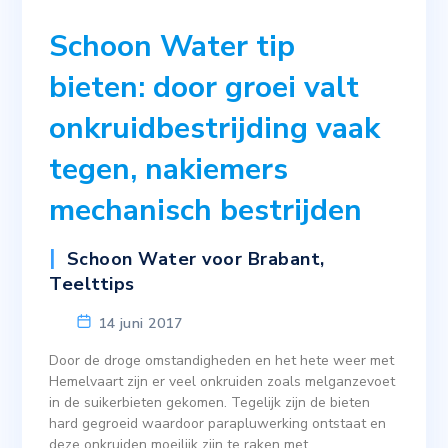
Schoon Water tip
bieten: door groei valt
onkruidbestrijding vaak
tegen, nakiemers
mechanisch bestrijden
Schoon Water voor Brabant
,
Teelttips
14 juni 2017
Door de droge omstandigheden en het hete weer met
Hemelvaart zijn er veel onkruiden zoals melganzevoet
in de suikerbieten gekomen. Tegelijk zijn de bieten
hard gegroeid waardoor parapluwerking ontstaat en
deze onkruiden moeilijk zijn te raken met