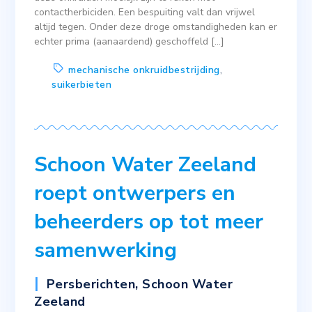
contactherbiciden. Een bespuiting valt dan vrijwel
altijd tegen. Onder deze droge omstandigheden kan er
echter prima (aanaardend) geschoffeld […]
mechanische onkruidbestrijding
,
suikerbieten
Schoon Water Zeeland
roept ontwerpers en
beheerders op tot meer
samenwerking
Persberichten
,
Schoon Water
Zeeland