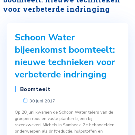
voor verbeterde indringing
Schoon Water
bijeenkomst boomteelt:
nieuwe technieken voor
verbeterde indringing
Boomteelt
30 juni 2017
Op 28 juni kwamen de Schoon Water telers van de
groepen roos en vaste planten bijeen bij
rozenkwekerij Michels in Sambeek. Ze behandelden
onderwerpen als driftreductie, hulpstoffen en