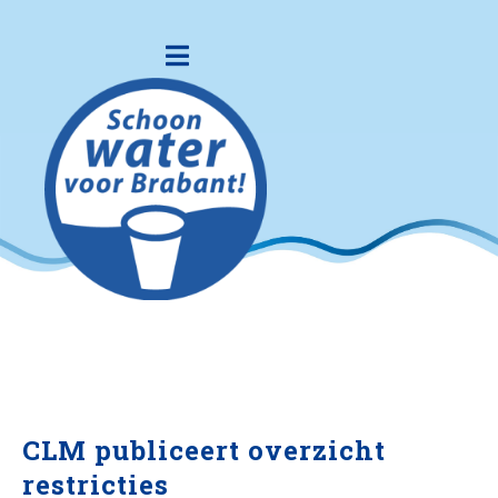
CLM publiceert overzicht
restricties