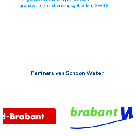
grondwaterbeschermingsgebieden
,
GWBG
Partners van Schoon Water