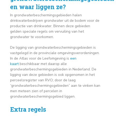
en waar liggen ze?
In grondwaterbeschermingsgebieden halen
drinkwaterbedrijven grondwater uit de bodem voor de
productie van drinkwater. Binnen deze gebieden
gelden speciale regels om vervuiling van het
grondwater te voorkomen.
De ligging van grondwaterbeschermingsgebieden is
vastgelegd in de provinciale omgevingsverordeningen.
In de Atlas voor de Leefomgeving is
een
kaart
beschikbaar met daarop alle
grondwaterbeschermingsgebieden in Nederland. De
ligging van deze gebieden is ook opgenomen in het
perceelsregister van RVO; door de laag
“grondwaterbeschermingsgebieden” aan te vinken kan
men meteen zien of percelen in
grondwaterbeschermingsgebied liggen.
Extra regels