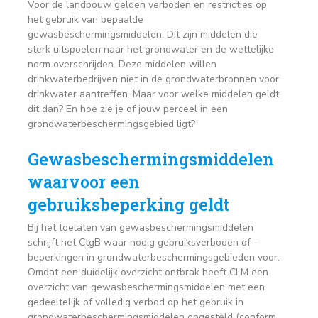
Voor de landbouw gelden verboden en restricties op
het gebruik van bepaalde
gewasbeschermingsmiddelen. Dit zijn middelen die
sterk uitspoelen naar het grondwater en de wettelijke
norm overschrijden. Deze middelen willen
drinkwaterbedrijven niet in de grondwaterbronnen voor
drinkwater aantreffen. Maar voor welke middelen geldt
dit dan? En hoe zie je of jouw perceel in een
grondwaterbeschermingsgebied ligt?
Gewasbeschermingsmiddelen
waarvoor een
gebruiksbeperking geldt
Bij het toelaten van gewasbeschermingsmiddelen
schrijft het CtgB waar nodig gebruiksverboden of -
beperkingen in grondwaterbeschermingsgebieden voor.
Omdat een duidelijk overzicht ontbrak heeft CLM een
overzicht van gewasbeschermingsmiddelen met een
gedeeltelijk of volledig verbod op het gebruik in
grondwaterbeschermingsmiddelen opgesteld (conform