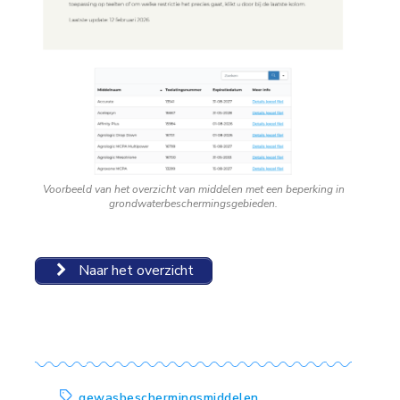
Voorbeeld van het overzicht van middelen met een beperking in
grondwaterbeschermingsgebieden.
Naar het overzicht
gewasbeschermingsmiddelen
,