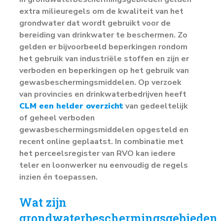
extra milieuregels om de kwaliteit van het
grondwater dat wordt gebruikt voor de
bereiding van drinkwater te beschermen. Zo
gelden er bijvoorbeeld beperkingen rondom
het gebruik van industriële stoffen en zijn er
verboden en beperkingen op het gebruik van
gewasbeschermingsmiddelen. Op verzoek
van provincies en drinkwaterbedrijven heeft
CLM een helder overzicht
van gedeeltelijk
of geheel verboden
gewasbeschermingsmiddelen opgesteld en
recent online geplaatst. In combinatie met
het perceelsregister van RVO kan iedere
teler en loonwerker nu eenvoudig de regels
inzien én toepassen.
Wat zijn
grondwaterbeschermingsgebieden