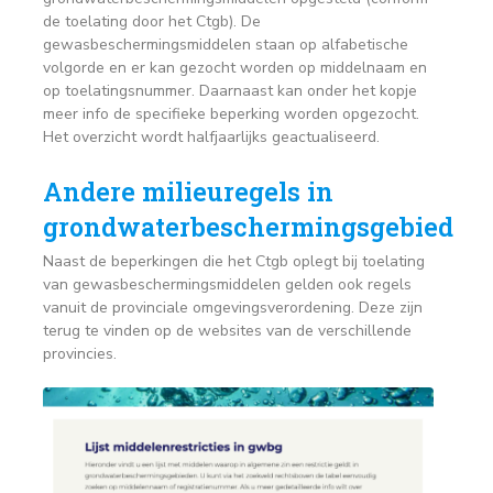
de toelating door het Ctgb). De
gewasbeschermingsmiddelen staan op alfabetische
volgorde en er kan gezocht worden op middelnaam en
op toelatingsnummer. Daarnaast kan onder het kopje
meer info de specifieke beperking worden opgezocht.
Het overzicht wordt halfjaarlijks geactualiseerd.
Andere milieuregels in
grondwaterbeschermingsgebied
Naast de beperkingen die het Ctgb oplegt bij toelating
van gewasbeschermingsmiddelen gelden ook regels
vanuit de provinciale omgevingsverordening. Deze zijn
terug te vinden op de websites van de verschillende
provincies.