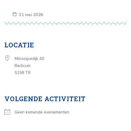
31 mei 2026
LOCATIE
Milrooijsedijk 40
Berlicum
5258 TR
VOLGENDE ACTIVITEIT
Geen komende evenementen