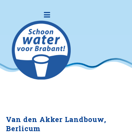
Van den Akker Landbouw,
Berlicum