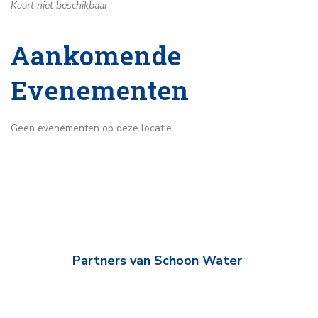
Kaart niet beschikbaar
Aankomende
Evenementen
Geen evenementen op deze locatie
Partners van Schoon Water