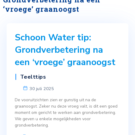
‘vroege’ graanoogst
Schoon Water tip:
Grondverbetering na
een ‘vroege’ graanoogst
Teelttips
30 juli 2025
De vooruitzichten zien er gunstig uit na de
graanoogst. Zeker nu deze vroeg valt, is dit een goed
moment om gericht te werken aan grondverbetering.
We geven u enkele mogelijkheden voor
grondverbetering.