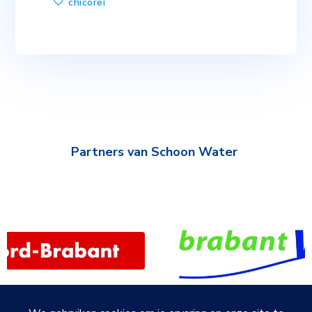
chicorei
Partners van Schoon Water