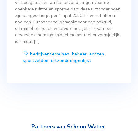
verbod geldt een aantal uitzonderingen voor de
openbare ruimte en sportvelden; deze uitzonderingen
zijn aangescherpt per 1 april 2020. Er wordt alleen
nog een ‘uitzondering’ gemaakt voor een onkruid,
schimmel of insect, waarvoor het gebruik van een
gewasbeschermingsmiddel momenteel onvermijdelijk
is, omdat […]
bedrijventerreinen
,
beheer
,
exoten
,
sportvelden
,
uitzonderingenlijst
Partners van Schoon Water