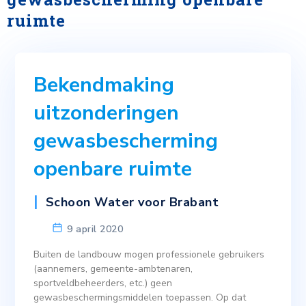
ruimte
Bekendmaking
uitzonderingen
gewasbescherming
openbare ruimte
Schoon Water voor Brabant
9 april 2020
Buiten de landbouw mogen professionele gebruikers
(aannemers, gemeente-ambtenaren,
sportveldbeheerders, etc.) geen
gewasbeschermingsmiddelen toepassen. Op dat