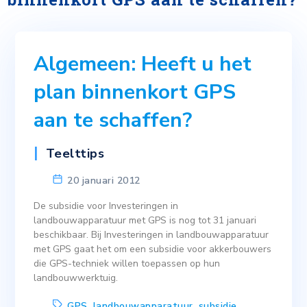
Algemeen: Heeft u het
plan binnenkort GPS
aan te schaffen?
Teelttips
20 januari 2012
De subsidie voor Investeringen in
landbouwapparatuur met GPS is nog tot 31 januari
beschikbaar. Bij Investeringen in landbouwapparatuur
met GPS gaat het om een subsidie voor akkerbouwers
die GPS-techniek willen toepassen op hun
landbouwwerktuig.
GPS
,
landbouwapparatuur
,
subsidie