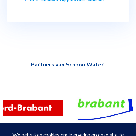
Partners van Schoon Water