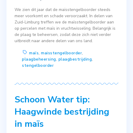
We zien dit jaar dat de maïsstengelboorder steeds
meer voorkomt en schade veroorzaakt. In delen van
Zuid-Limburg treffen we de maïsstengelboorder aan
op percelen met maïs in vruchtwisseling. Belangrijk is
de plaag te beheersen, zodat deze zich niet verder
uitbreidt naar andere delen van ons land.
maïs
,
maisstengelboorder
,
plaagbeheersing
,
plaagbestrijding
,
stengelboorder
Schoon Water tip:
Haagwinde bestrijding
in maïs