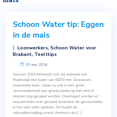
Schoon Water tip: Eggen
in de mais
Loonwerkers
,
Schoon Water voor
Brabant
,
Teelttips
30 mei 2024
Seizoen 2024 kenmerkt zich als extreem nat.
Plaatselijk met buien van 60/70 mm. Gewassen,
waaronder mais, staan nu ook in een grote
verscheidenheid aan gewasstadia op het veld of
moeten nog gezaaid worden. Daarnaast worden er
nog percelen over gezaaid waardoor de gewasstadia
in het veld zelfs variëren. Dit maakt de
onkruidbestrijding zowel chemisch als […]