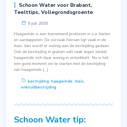
Schoon Water voor Brabant
,
Teelttips
,
Vollegrondsgroente
5 juli 2020
Haagwinde is een toenemend probleem in o.a. bieten
en aardappelen. De oorzaak hiervan ligt vaak in de
mais, dan wordt er weinig aan de bestrijding gedaan.
Ook de bestrijding in granen valt vaak tegen omdat
haagwinde zich daar weinig in ontwikkelt. Nu is het
een goed moment om te starten met de bestrijding
van haagwinde […]
bestrijding
,
haagwinde
,
maïs
,
onkruidbestrijding
Schoon Water tip: