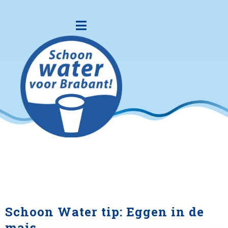
Schoon Water tip: Eggen in de
mais