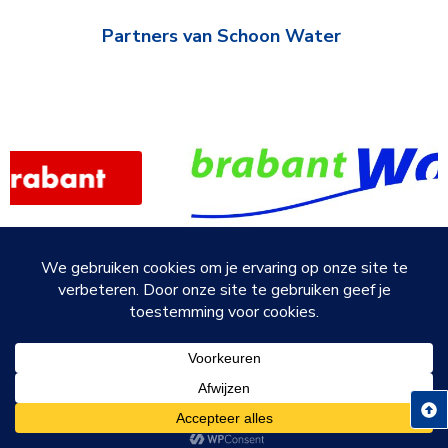
Partners van Schoon Water
© 2026
Privacyverklaring