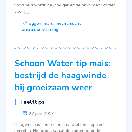
voorspeld wordt: de jong gekiemde onkruiden worden
door […]
eggen
,
maïs
,
mechanische
onkruidbestrijding
Schoon Water tip mais:
bestrijd de haagwinde
bij groeizaam weer
Teelttips
27 juni 2017
Haagwinde is een onderschat probleem op veel
percelen. Het groeit vanuit de kanten of oude