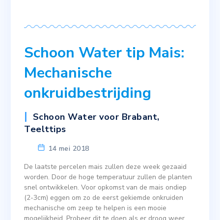
Schoon Water tip Mais:
Mechanische
onkruidbestrijding
Schoon Water voor Brabant
,
Teelttips
14 mei 2018
De laatste percelen mais zullen deze week gezaaid
worden. Door de hoge temperatuur zullen de planten
snel ontwikkelen. Voor opkomst van de mais ondiep
(2-3cm) eggen om zo de eerst gekiemde onkruiden
mechanische om zeep te helpen is een mooie
mogelijkheid. Probeer dit te doen als er droog weer