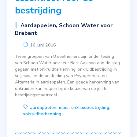
bestrijding
Aardappelen
,
Schoon Water voor
Brabant
16 juni 2016
Twee groepen van 8 deelnemers zijn onder leiding
van Schoon Water adviseur Bert Aasman aan de slag
gegaan met onkruidherkenning, onkruidbestrijding in
snijmaïs, en de bestrijding van Phytophthora en
Alternaria in aardappelen. Een goede herkenning van
onkruiden kan helpen bij de keuze van de juiste
bestrijdingsmaatregel.
aardappelen
,
maïs
,
onkruidbestrijding
,
onkruidherkenning