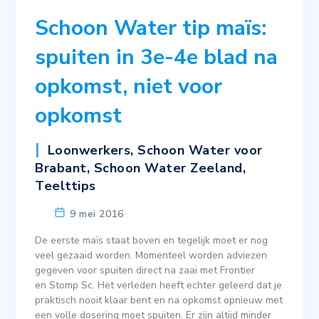
Schoon Water tip maïs:
spuiten in 3e-4e blad na
opkomst, niet voor
opkomst
Loonwerkers
,
Schoon Water voor
Brabant
,
Schoon Water Zeeland
,
Teelttips
9 mei 2016
De eerste maïs staat boven en tegelijk moet er nog
veel gezaaid worden. Momenteel worden adviezen
gegeven voor spuiten direct na zaai met Frontier
en Stomp Sc. Het verleden heeft echter geleerd dat je
praktisch nooit klaar bent en na opkomst opnieuw met
een volle dosering moet spuiten. Er zijn altijd minder