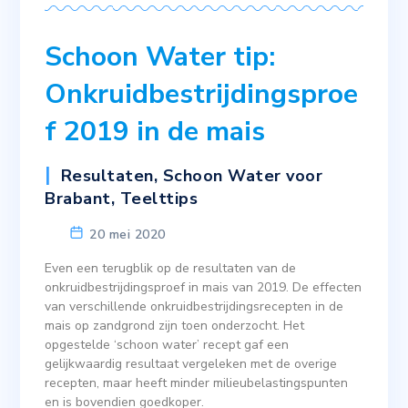
Schoon Water tip:
Onkruidbestrijdingsproe
f 2019 in de mais
Resultaten
,
Schoon Water voor
Brabant
,
Teelttips
20 mei 2020
Even een terugblik op de resultaten van de
onkruidbestrijdingsproef in mais van 2019. De effecten
van verschillende onkruidbestrijdingsrecepten in de
mais op zandgrond zijn toen onderzocht. Het
opgestelde ‘schoon water’ recept gaf een
gelijkwaardig resultaat vergeleken met de overige
recepten, maar heeft minder milieubelastingspunten
en is bovendien goedkoper.