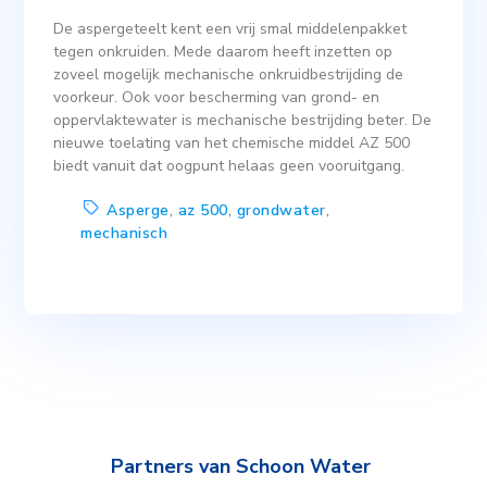
De aspergeteelt kent een vrij smal middelenpakket
tegen onkruiden. Mede daarom heeft inzetten op
zoveel mogelijk mechanische onkruidbestrijding de
voorkeur. Ook voor bescherming van grond- en
oppervlaktewater is mechanische bestrijding beter. De
nieuwe toelating van het chemische middel AZ 500
biedt vanuit dat oogpunt helaas geen vooruitgang.
Asperge
,
az 500
,
grondwater
,
mechanisch
Partners van Schoon Water