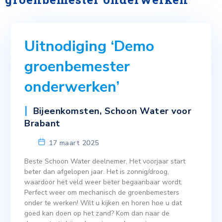
Uitnodiging ‘Demo
groenbemester
onderwerken’
Bijeenkomsten
,
Schoon Water voor
Brabant
17 maart 2025
Beste Schoon Water deelnemer, Het voorjaar start
beter dan afgelopen jaar. Het is zonnig/droog,
waardoor het veld weer beter begaanbaar wordt.
Perfect weer om mechanisch de groenbemesters
onder te werken! Wilt u kijken en horen hoe u dat
goed kan doen op het zand? Kom dan naar de