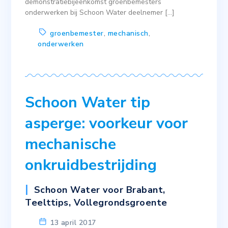
demonstratiebijeenkomst groenbemesters
onderwerken bij Schoon Water deelnemer […]
groenbemester
,
mechanisch
,
onderwerken
Schoon Water tip
asperge: voorkeur voor
mechanische
onkruidbestrijding
Schoon Water voor Brabant
,
Teelttips
,
Vollegrondsgroente
13 april 2017