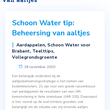
Schoon Water tip:
Beheersing van aaltjes
Aardappelen
,
Schoon Water voor
Brabant
,
Teelttips
,
Vollegrondsgroente
18 november 2020
Een belangrijk onderdeel bij de
aaltjesbeheersingsstrategie is het nemen van
bodemmonsters. Zo zijn voor een goede rassenkeuze
van aardappelen de resultaten van een AM-
bemonstering in feite onmisbaar (AMI-100). Daarnaast
is het, vooral op de wat lichtere gronden, ook
belangrijk om de situatie van vrij-levende aaltjes