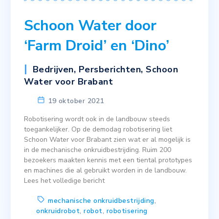
Schoon Water door
‘Farm Droid’ en ‘Dino’
Bedrijven
,
Persberichten
,
Schoon
Water voor Brabant
19 oktober 2021
Robotisering wordt ook in de landbouw steeds
toegankelijker. Op de demodag robotisering liet
Schoon Water voor Brabant zien wat er al mogelijk is
in de mechanische onkruidbestrijding. Ruim 200
bezoekers maakten kennis met een tiental prototypes
en machines die al gebruikt worden in de landbouw.
Lees het volledige bericht
mechanische onkruidbestrijding
,
onkruidrobot
,
robot
,
robotisering