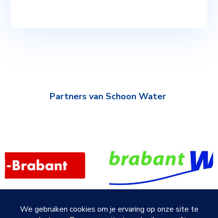
Partners van Schoon Water