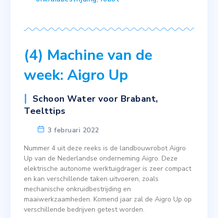
(4) Machine van de
week: Aigro Up
Schoon Water voor Brabant
,
Teelttips
3 februari 2022
Nummer 4 uit deze reeks is de landbouwrobot Aigro
Up van de Nederlandse onderneming Aigro. Deze
elektrische autonome werktuigdrager is zeer compact
en kan verschillende taken uitvoeren, zoals
mechanische onkruidbestrijding en
maaiwerkzaamheden. Komend jaar zal de Aigro Up op
verschillende bedrijven getest worden.