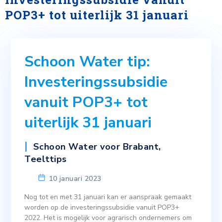
POP3+ tot uiterlijk 31 januari
Schoon Water tip:
Investeringssubsidie
vanuit POP3+ tot
uiterlijk 31 januari
Schoon Water voor Brabant
,
Teelttips
10 januari 2023
Nog tot en met 31 januari kan er aanspraak gemaakt
worden op de investeringssubsidie vanuit POP3+
2022. Het is mogelijk voor agrarisch ondernemers om