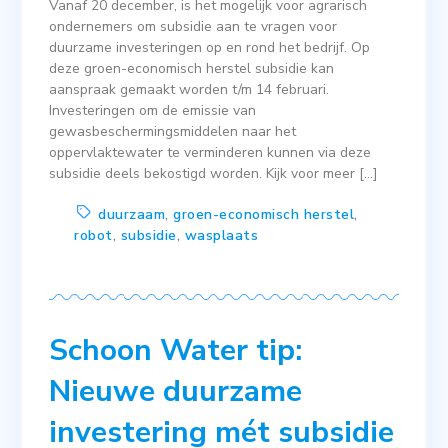
Vanaf 20 december, is het mogelijk voor agrarisch
ondernemers om subsidie aan te vragen voor
duurzame investeringen op en rond het bedrijf. Op
deze groen-economisch herstel subsidie kan
aanspraak gemaakt worden t/m 14 februari.
Investeringen om de emissie van
gewasbeschermingsmiddelen naar het
oppervlaktewater te verminderen kunnen via deze
subsidie deels bekostigd worden. Kijk voor meer […]
duurzaam
,
groen-economisch herstel
,
robot
,
subsidie
,
wasplaats
Schoon Water tip:
Nieuwe duurzame
investering mét subsidie